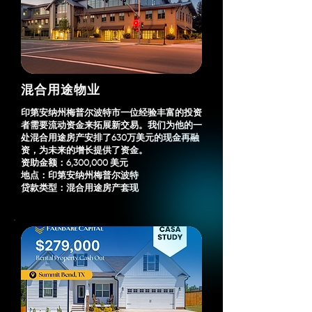
混合用途物业
印第安纳州梅普尔波特市一位经验丰富的投资
者需要流动资金来拓展新交易。我们为他的一
处混合用途房产安排了630万美元的现金再融
资，为未来的增长提供了资金。
资助金额：6,300,000 美元
地点：印第安纳州梅普尔波特
贷款类型：混合用途房产套现