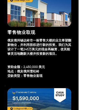
​零售物业取现
俄亥俄州锡达岭市一栋零售大楼的业主希望翻
新物业，并利用股权进行新的投资。我们为其
设计了一笔245万美元的现金再融资，使其能
够灵活地翻新大楼并投资新的项目。
资助金额：2,450,000 美元
地点：俄亥俄州雪松岭
贷款类型：零售物业套现