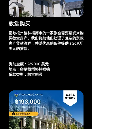
教堂购买
密歇根州格林福德市的一家教会需要融资来购
买教堂房产。我们协助他们处理了复杂的宗教
房产贷款流程，并以优惠的条件提供了26.9万
美元的贷款。
资助金额：269,000 美元
地点：密歇根州格林福德
贷款类型：教堂购买