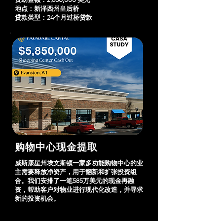
资助金额：2,680,000 美元
地点：新泽西州皇后桥
贷款类型：24个月过桥贷款
购物中心现金提取
威斯康星州埃文斯顿一家多功能购物中心的业
主需要释放净资产，用于翻新和扩张投资组
合。我们安排了一笔585万美元的现金再融
资，帮助客户对物业进行现代化改造，并寻求
新的投资机会。