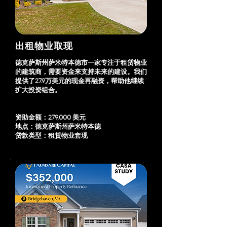
出租物业取现
德克萨斯州萨米特本德市一家专注于租赁物业
的建筑商，需要资金来支持未来的建设。我们
提供了27.9万美元的现金再融资，帮助他继续
扩大投资组合。
资助金额：279,000 美元
地点：德克萨斯州萨米特本德
贷款类型：租赁物业套现