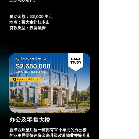
业务高效增长。
资助金额：531,000 美元
地点：蒙大拿州红木山
贷款类型：设备融资
办公及零售大楼
新泽西州皇后桥一栋拥有30个单元的办公楼
的业主需要快速资金来升级改造物业并提升其