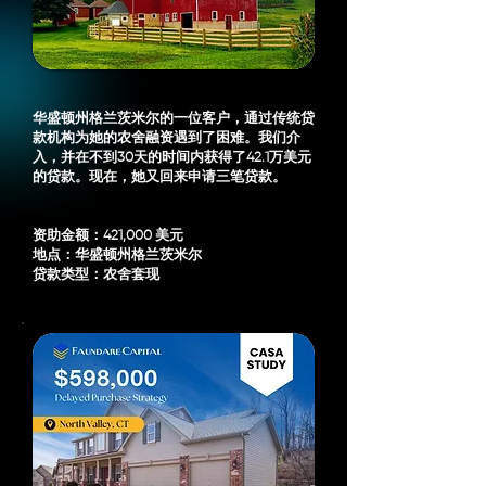
华盛顿州格兰茨米尔的一位客户，通过传统贷
款机构为她的农舍融资遇到了困难。我们介
入，并在不到30天的时间内获得了42.1万美元
的贷款。现在，她又回来申请三笔贷款。
资助金额：421,000 美元
地点：华盛顿州格兰茨米尔
贷款类型：农舍套现