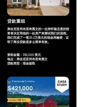
贷款重组
弗吉尼亚州布里奇黑文的一位持怀疑态度的投
资者决定用他的一处房产来测试我们的流程。
我们完成了一笔35.2万美元的现金再融资，证
明了商业贷款是多么简单有效。
资助金额：352,000 美元
地点：弗吉尼亚州布里奇黑文
贷款类型：现金提取