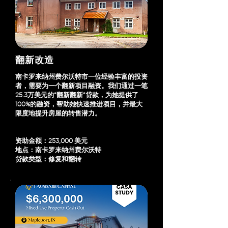
翻新改造
南卡罗来纳州费尔沃特市一位经验丰富的投资
者，需要为一个翻新项目融资。我们通过一笔
25.3万美元的“翻新翻新”贷款，为她提供了
100%的融资，帮助她快速推进项目，并最大
限度地提升房屋的转售潜力。
资助金额：253,000 美元
地点：南卡罗来纳州费尔沃特
贷款类型：修复和翻转