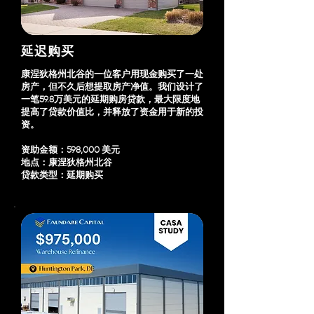
延迟购买
康涅狄格州北谷的一位客户用现金购买了一处
房产，但不久后想提取房产净值。我们设计了
一笔59.8万美元的延期购房贷款，最大限度地
提高了贷款价值比，并释放了资金用于新的投
资。
资助金额：598,000 美元
地点：康涅狄格州北谷
贷款类型：延期购买