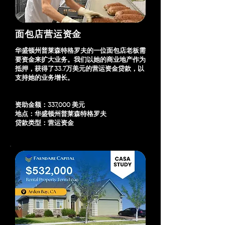
面包店营运资金
华盛顿州普莱森特格罗夫的一位面包店老板需
要资金来扩大业务。我们以她的商业地产作为
抵押，获得了33.7万美元的营运资金贷款，以
支持她的业务增长。
资助金额：337,000 美元
地点：华盛顿州普莱森特格罗夫
贷款类型：营运资金