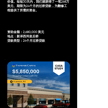
价值。短短30天内，我们就获得了一笔268万
美元、期限为24个月的过桥贷款，为翻修工
程提供了所需的资金。
资助金额：2,680,000 美元
地点：新泽西州皇后桥
贷款类型：24个月过桥贷款