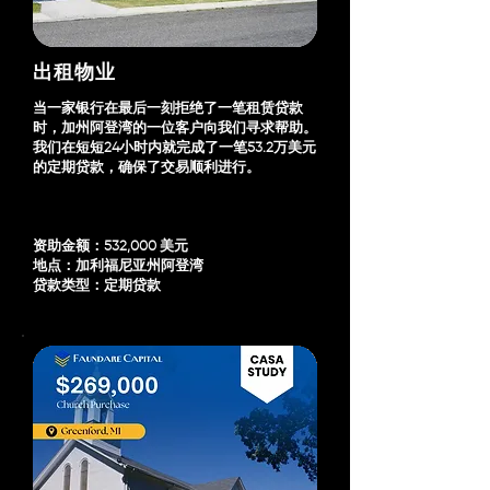
出租物业
当一家银行在最后一刻拒绝了一笔租赁贷款
时，加州阿登湾的一位客户向我们寻求帮助。
我们在短短24小时内就完成了一笔53.2万美元
的定期贷款，确保了交易顺利进行。
资助金额：532,000 美元
地点：加利福尼亚州阿登湾
贷款类型：定期贷款