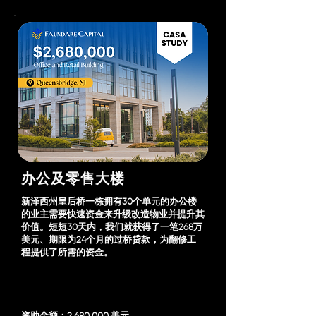
办公及零售大楼
新泽西州皇后桥一栋拥有30个单元的办公楼
的业主需要快速资金来升级改造物业并提升其
价值。短短30天内，我们就获得了一笔268万
美元、期限为24个月的过桥贷款，为翻修工
程提供了所需的资金。