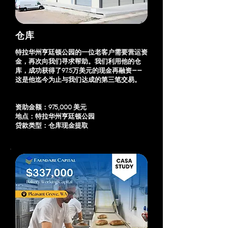
仓库
特拉华州亨廷顿公园的一位老客户需要营运资
金，再次向我们寻求帮助。我们利用他的仓
库，成功获得了97.5万美元的现金再融资——
这是他迄今为止与我们达成的第三笔交易。
资助金额：975,000 美元
地点：特拉华州亨廷顿公园
贷款类型：仓库现金提取