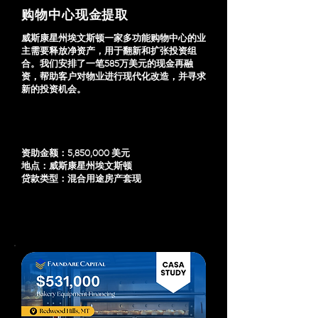
购物中心现金提取
威斯康星州埃文斯顿一家多功能购物中心的业
主需要释放净资产，用于翻新和扩张投资组
合。我们安排了一笔585万美元的现金再融
资，帮助客户对物业进行现代化改造，并寻求
新的投资机会。
资助金额：5,850,000 美元
地点：威斯康星州埃文斯顿
贷款类型：混合用途房产套现