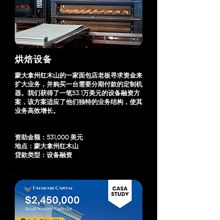
烘焙设备
蒙大拿州红木山的一家面包店老板寻求资金来
扩大业务，并购买一台需要分期付款的定制机
器。我们获得了一笔53.1万美元的设备融资方
案，该方案适应了他们独特的业务结构，使其
业务高效增长。
资助金额：531,000 美元
地点：蒙大拿州红木山
贷款类型：设备融资