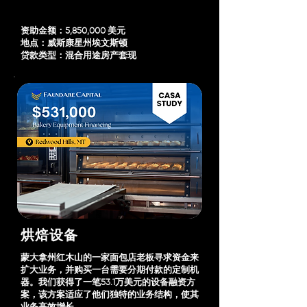
资助金额：5,850,000 美元
地点：威斯康星州埃文斯顿
贷款类型：混合用途房产套现
烘焙设备
蒙大拿州红木山的一家面包店老板寻求资金来
扩大业务，并购买一台需要分期付款的定制机
器。我们获得了一笔53.1万美元的设备融资方
案，该方案适应了他们独特的业务结构，使其