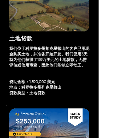
土地贷款
我们位于科罗拉多州莱克星顿山的客户已用现
金购买土地，并准备开始开发。我们仅用3天
就为他们获得了159万美元的土地贷款，无需
评估或信用审查，因此他们能够立即动工。
资助金额：1,590,000 美元
地点：科罗拉多州列克星敦山
贷款类型：土地贷款