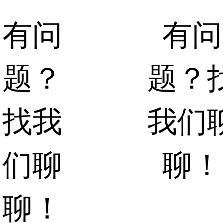
有问
有问
题？
题？
找我
我们
们聊
聊！
聊！