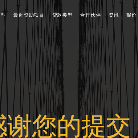
类型
最近资助项目
贷款类型
合作伙伴
资讯
报价
感谢您的提交