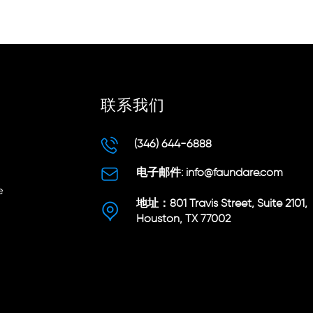
联系我们
(346) 644-6888
电子邮件:
info@faundare.com
e
地址：801 Travis Street, Suite 2101,
Houston, TX 77002